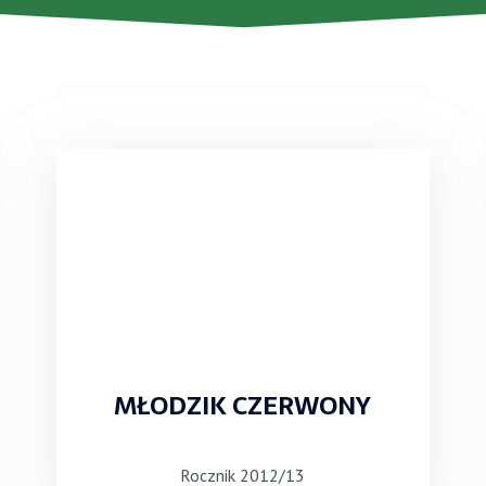
MŁODZIK CZERWONY
Rocznik 2012/13