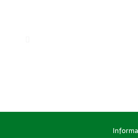
Informa