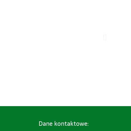
Dane kontaktowe: