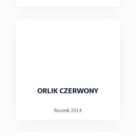
ORLIK CZERWONY
Rocznik 2014