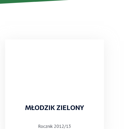
MŁODZIK ZIELONY
Rocznik 2012/13