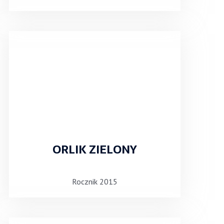
ORLIK ZIELONY
Rocznik 2015