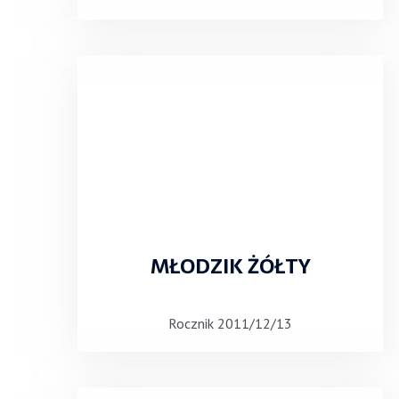
MŁODZIK ŻÓŁTY
Rocznik 2011/12/13