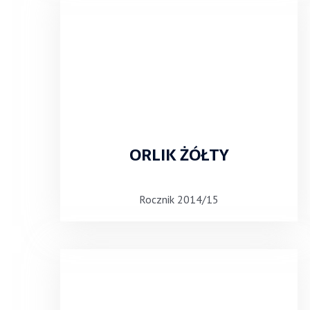
ORLIK ŻÓŁTY
Rocznik 2014/15