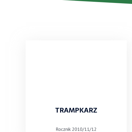
TRAMPKARZ
Rocznik 2010/11/12