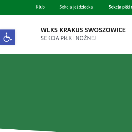
Klub
Sekcja jeździecka
Sekcja piłki
WLKS KRAKUS SWOSZOWICE
Open toolbar
SEKCJA PIŁKI NOŻNEJ