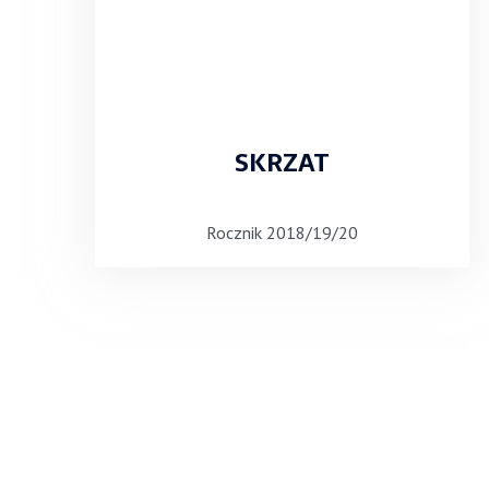
SKRZAT
Rocznik 2018/19/20