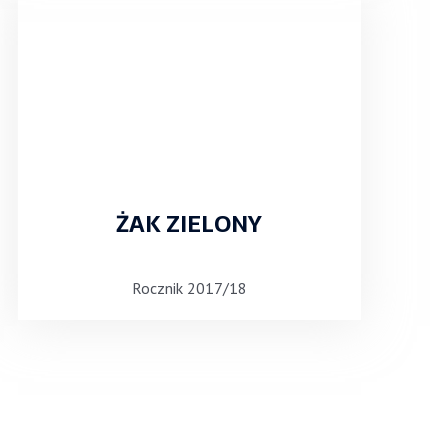
ŻAK ZIELONY
Rocznik 2017/18