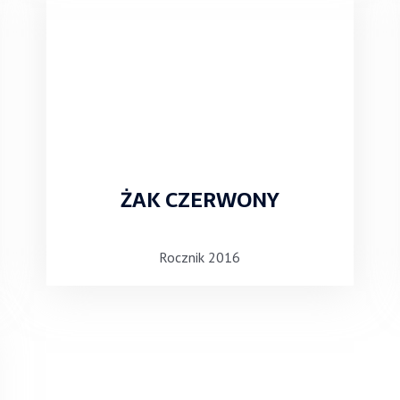
ŻAK CZERWONY
Rocznik 2016