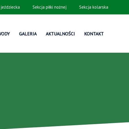
 jeździecka
Sekcja piłki nożnej
Sekcja kolarska
WODY
GALERIA
AKTUALNOŚCI
KONTAKT