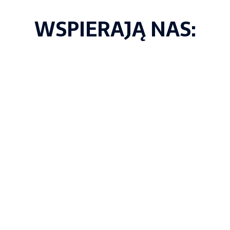
WSPIERAJĄ NAS: