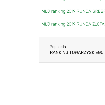
MLJ ranking 2019 RUNDA SREB
MLJ ranking 2019 RUNDA ZŁOTA
Poprzedni