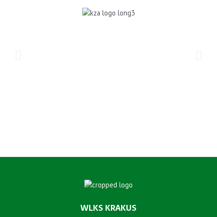
WLKS KRAKUS