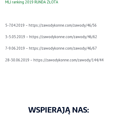
MLJ ranking 2019 RUNDA ZŁOTA
5-7.04.2019 – https://zawodykonne.com/zawody/46/56
3-5.05.2019 – https://zawodykonne.com/zawody/46/62
7-9.06.2019 – https://zawodykonne.com/zawody/46/67
28-30.06.2019 – https://zawodykonne.com/zawody/144/44
WSPIERAJĄ NAS: