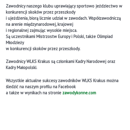
Zawodnicy naszego klubu uprawiający sportowo jeździectwo w
konkurencji skoków przez przeszkody
i ujeżdżenia, biorą licznie udział w zawodach. Współzawodniczą
na arenie międzynarodowej, krajowej
i regionalnej zajmując wysokie miejsca.
Są uczestnikami Mistrzostw Europy i Polski, także Olimpiad
Młodzieży
w konkurencji skoków przez przeszkody.
Zawodnicy WLKS Krakus są członkami Kadry Narodowej oraz
Kadry Małopolski.
Wszystkie aktualne sukcesy zawodników WLKS Krakus można
śledzić na naszym profilu na Facebook
a także w wynikach na stronie
zawodykonne.com