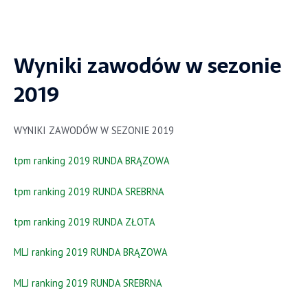
Wyniki zawodów w sezonie
2019
WYNIKI ZAWODÓW W SEZONIE 2019
tpm ranking 2019 RUNDA BRĄZOWA
tpm ranking 2019 RUNDA SREBRNA
tpm ranking 2019 RUNDA ZŁOTA
MLJ ranking 2019 RUNDA BRĄZOWA
MLJ ranking 2019 RUNDA SREBRNA