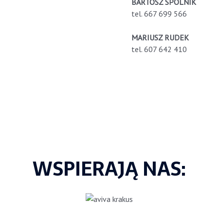
BARTOSZ SPÓLNIK
tel. 667 699 566
MARIUSZ RUDEK
tel. 607 642 410
WSPIERAJĄ NAS: