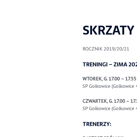
SKRZATY
ROCZNIK 2019/20/21
TRENINGI – ZIMA 20
WTOREK, G. 17.00 – 17.55
SP Golkowice (Golkowice 
CZWARTEK,
G. 17.00 – 17
SP Golkowice (Golkowice 
TRENERZY: