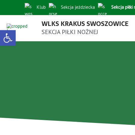
Klub
Sekcja jeździecka
Sekcja piłki
WLKS KRAKUS SWOSZOWICE
Open toolbar
SEKCJA PIŁKI NOŻNEJ