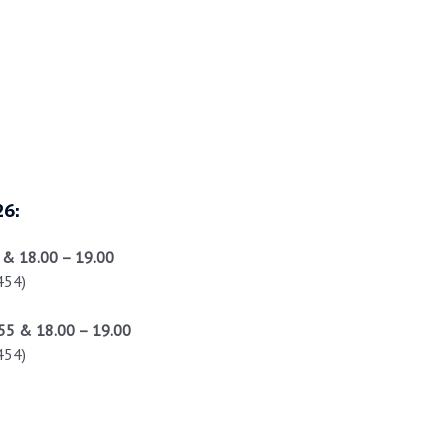
26:
 & 18.00 – 19.00
454)
.55 & 18.00 – 19.00
454)