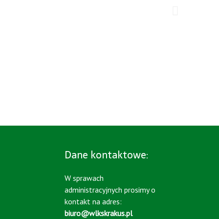
Dane kontaktowe:
W sprawach
administracyjnych prosimy o
kontakt na adres:
biuro@wlkskrakus.pl