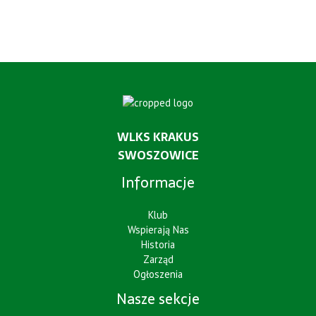
WLKS KRAKUS
SWOSZOWICE
Informacje
Klub
Wspierają Nas
Historia
Zarząd
Ogłoszenia
Nasze sekcje