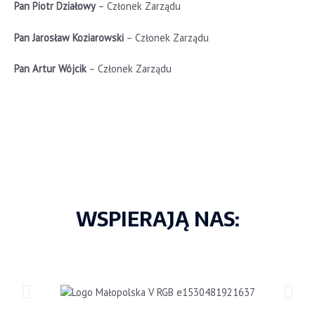
Pan Piotr Działowy
– Członek Zarządu
Pan Jarosław Koziarowski
– Członek Zarządu
Pan Artur Wójcik
– Członek Zarządu
WSPIERAJĄ NAS: